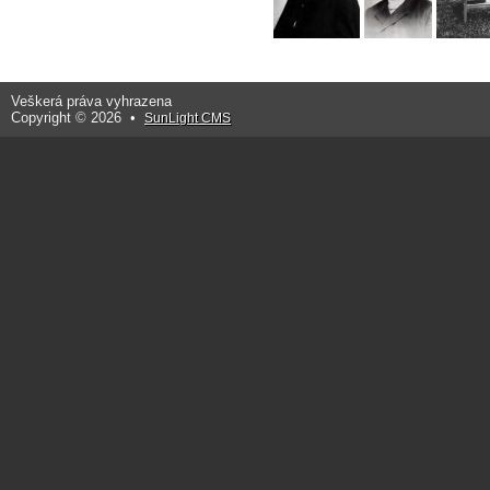
Veškerá práva vyhrazena
Copyright © 2026 •
SunLight CMS